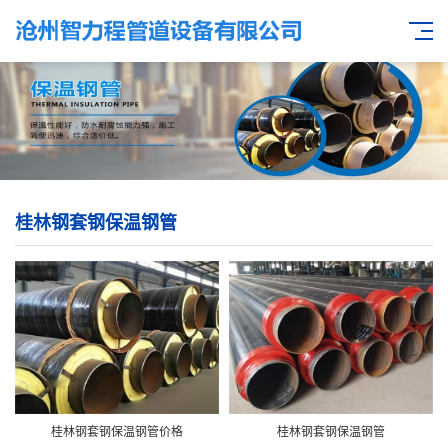
桂林钢套钢保温钢管
桂林钢套钢保温钢管价格
桂林钢套钢保温钢管