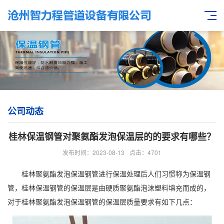
公司动态
桂林保温钢管对聚氨酯发泡保温层的的要求有哪些？
发布时间：2023-08-13
点击：4701
桂林聚氨酯发泡保温钢管进行保温处理后人们习惯称为保温钢
管，
桂林保温钢管
的保温层是由硬质聚氨酯泡沫塑料填充而成的，
对于桂林聚氨酯发泡保温钢管的保温层质量要求有如下几点：